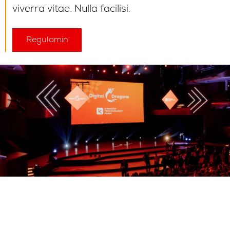
viverra vitae. Nulla facilisi.
Regulamin