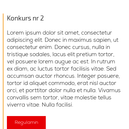
Konkurs nr 2
Lorem ipsum dolor sit amet, consectetur
adipiscing elit. Donec in maximus sapien, ut
consectetur enim. Donec cursus, nulla in
tristique sodales, lacus elit pretium tortor,
vel posuere lorem augue ac est. In rutrum
ex diam, ac luctus tortor facilisis vitae. Sed
accumsan auctor rhoncus. Integer posuere,
tortor id aliquet commodo, erat nisl auctor
orci, et porttitor dolor nulla et nulla. Vivamus
convallis sem tortor, vitae molestie tellus
viverra vitae. Nulla facilisi.
Regulamin