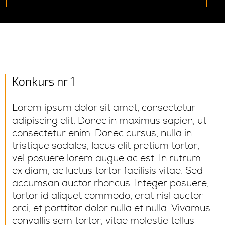
Konkurs nr 1
Lorem ipsum dolor sit amet, consectetur
adipiscing elit. Donec in maximus sapien, ut
consectetur enim. Donec cursus, nulla in
tristique sodales, lacus elit pretium tortor,
vel posuere lorem augue ac est. In rutrum
ex diam, ac luctus tortor facilisis vitae. Sed
accumsan auctor rhoncus. Integer posuere,
tortor id aliquet commodo, erat nisl auctor
orci, et porttitor dolor nulla et nulla. Vivamus
convallis sem tortor, vitae molestie tellus